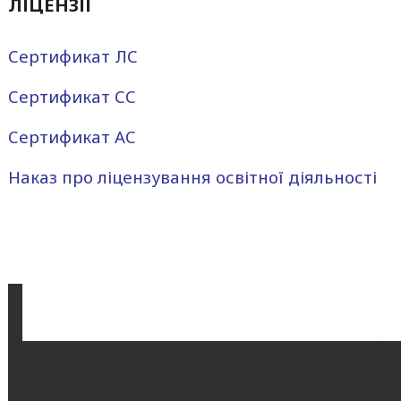
ЛІЦЕНЗІЇ
Сертификат ЛС
Сертификат СС
Сертификат АС
Наказ про ліцензування освітної діяльності