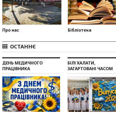
Про нас
Бібліотека
ОСТАННЄ
ДЕНЬ МЕДИЧНОГО
БІЛІ ХАЛАТИ,
ПРАЦІВНИКА
ЗАГАРТОВАНІ ЧАСОМ