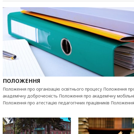
ПОЛОЖЕННЯ
Положення про організацію освітнього процесу Положення пр
академічну доброчесність Положення про академічну мобільн
Положення про атестацію педагогічних працівників Положенн