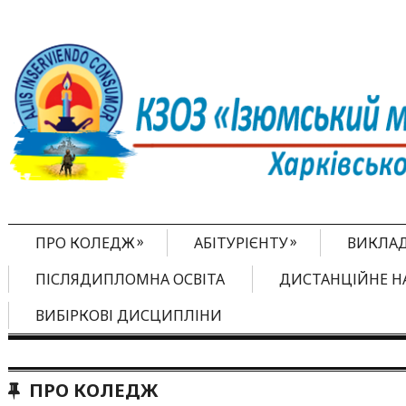
»
»
ПРО КОЛЕДЖ
АБІТУРІЄНТУ
ВИКЛА
ПІСЛЯДИПЛОМНА ОСВІТА
ДИСТАНЦІЙНЕ Н
ВИБІРКОВІ ДИСЦИПЛІНИ
ПРО КОЛЕДЖ