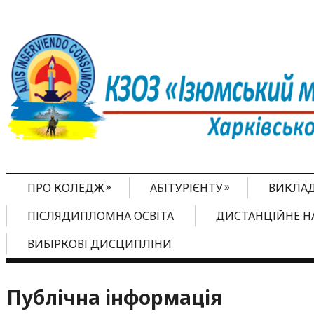
»
»
ПРО КОЛЕДЖ
АБІТУРІЄНТУ
ВИКЛА
ПІСЛЯДИПЛОМНА ОСВІТА
ДИСТАНЦІЙНЕ Н
ВИБІРКОВІ ДИСЦИПЛІНИ
Публічна інформація