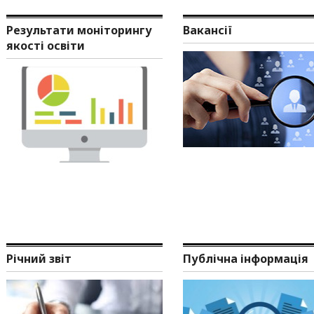
Результати моніторингу
Вакансії
якості освіти
Річний звіт
Публічна інформація