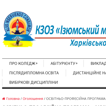
»
»
ПРО КОЛЕДЖ
АБІТУРІЄНТУ
ВИКЛА
ПІСЛЯДИПЛОМНА ОСВІТА
ДИСТАНЦІЙНЕ Н
ВИБІРКОВІ ДИСЦИПЛІНИ
Головна
/
Оголошення
/ ОСВІТНЬО-ПРОФЕСІЙНА ПРОГРАМА 