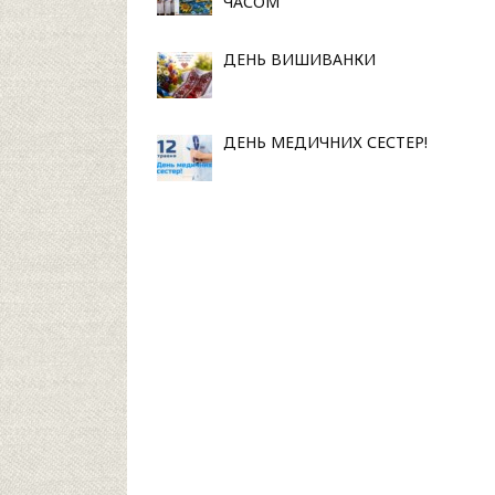
ЧАСОМ
ДЕНЬ ВИШИВАНКИ
ДЕНЬ МЕДИЧНИХ СЕСТЕР!