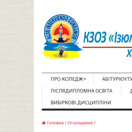
»
ПРО КОЛЕДЖ
АБІТУРІЄНТ
ПІСЛЯДИПЛОМНА ОСВІТА
ВИБІРКОВІ ДИСЦИПЛІНИ
Головна
/
Оголошення
/