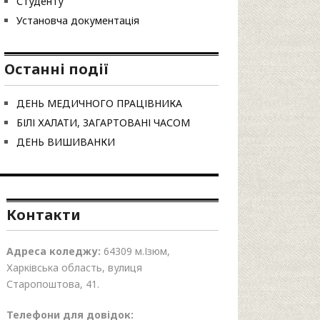
Студенту
Установча документація
Останні події
ДЕНЬ МЕДИЧНОГО ПРАЦІВНИКА
БІЛІ ХАЛАТИ, ЗАГАРТОВАНІ ЧАСОМ
ДЕНЬ ВИШИВАНКИ
Контакти
Адреса коледжу:
64309 м.Ізюм,
Харківська область, вулиця
Старопоштова, 41.
Телефони для довідок: