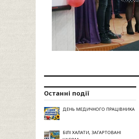
Останні події
ДЕНЬ МЕДИЧНОГО ПРАЦІВНИКА
БІЛІ ХАЛАТИ, ЗАГАРТОВАНІ