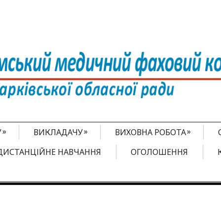
»
»
»
У
ВИКЛАДАЧУ
ВИХОВНА РОБОТА
ДИСТАНЦІЙНЕ НАВЧАННЯ
ОГОЛОШЕННЯ